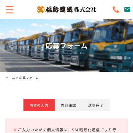
応募フォーム
ホーム
> 応募フォーム
内容の入力
内容確認
送信完了
ご入力いただく個人情報は、SSL暗号化通信により守