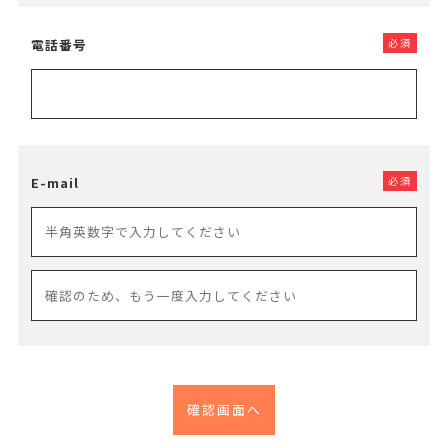
電話番号
必須
E-mail
必須