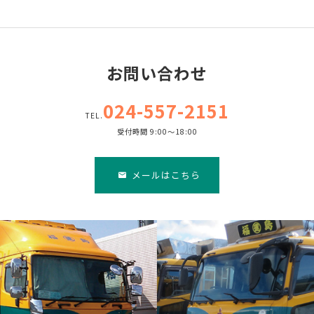
お問い合わせ
024-557-2151
TEL.
受付時間 9:00～18:00
メールはこちら