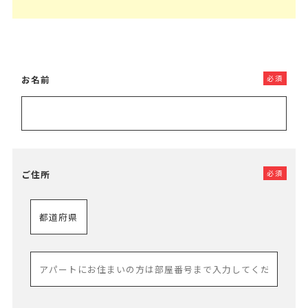
お名前
必須
ご住所
必須